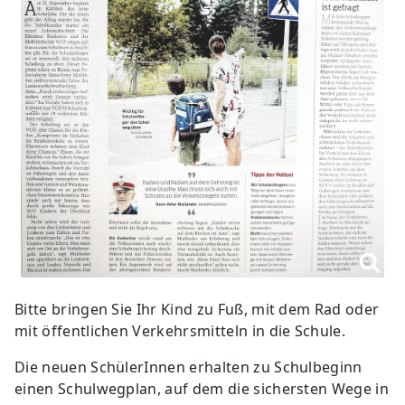
Bitte bringen Sie Ihr Kind zu Fuß, mit dem Rad oder
mit öffentlichen Verkehrsmitteln in die Schule.
Die neuen SchülerInnen erhalten zu Schulbeginn
einen Schulwegplan, auf dem die sichersten Wege in