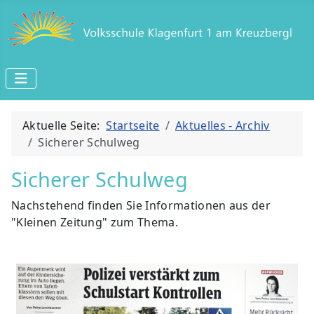
Aktuelle Seite:
Startseite
Aktuelles - Archiv
Sicherer Schulweg
Sicherer Schulweg
Nachstehend finden Sie Informationen aus der
"Kleinen Zeitung" zum Thema.