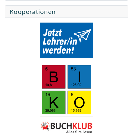
Kooperationen