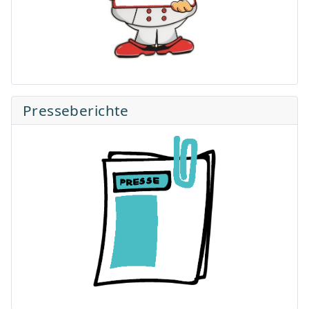
Presseberichte