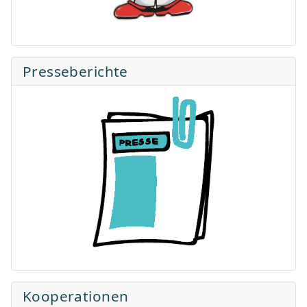
Presseberichte
Kooperationen