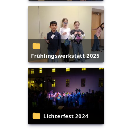
Frühlingswerkstatt 2025
Lichterfest 2024