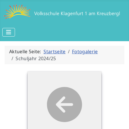
Aktuelle Seite:
Startseite
Fotogalerie
Schuljahr 2024/25